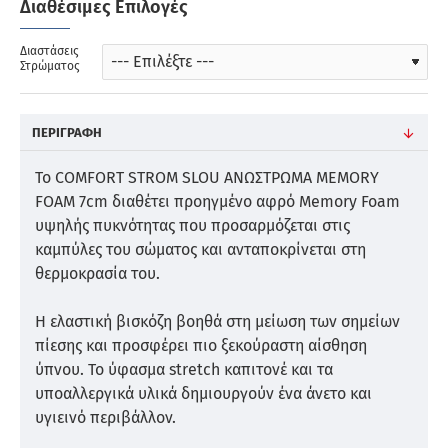
Διαθέσιμες Επιλογές
Διαστάσεις
Στρώματος
ΠΕΡΙΓΡΑΦΉ
Το COMFORT STROM SLOU ΑΝΩΣΤΡΩΜΑ MEMORY
FOAM 7cm διαθέτει προηγμένο αφρό Memory Foam
υψηλής πυκνότητας που προσαρμόζεται στις
καμπύλες του σώματος και ανταποκρίνεται στη
θερμοκρασία του.
Η ελαστική βισκόζη βοηθά στη μείωση των σημείων
πίεσης και προσφέρει πιο ξεκούραστη αίσθηση
ύπνου. Το ύφασμα stretch καπιτονέ και τα
υποαλλεργικά υλικά δημιουργούν ένα άνετο και
υγιεινό περιβάλλον.