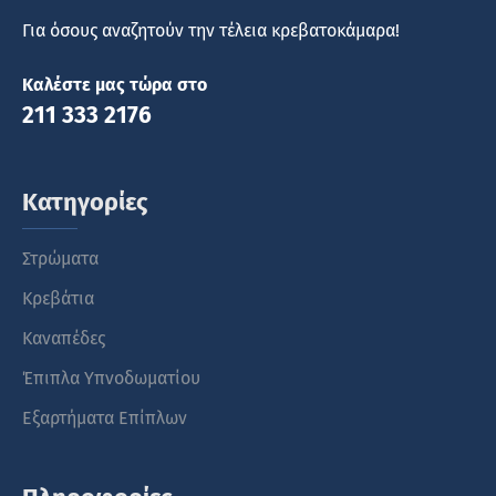
Για όσους αναζητούν την τέλεια κρεβατοκάμαρα!
Καλέστε μας τώρα στο
211 333 2176
Κατηγορίες
Στρώματα
Κρεβάτια
Καναπέδες
Έπιπλα Υπνοδωματίου
Εξαρτήματα Επίπλων