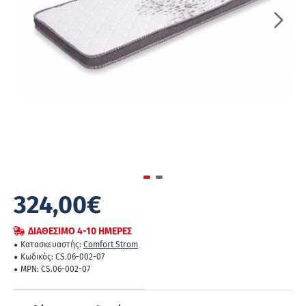
ΔΙΑΘΈΣΙΜΟ 4-10 ΗΜΈΡΕΣ
324,00€
ΝΈΟ
ΔΙΑΘΈΣΙΜΟ 4-10 ΗΜΈΡΕΣ
Κατασκευαστής:
Comfort Strom
Κωδικός:
CS.06-002-07
MPN:
CS.06-002-07