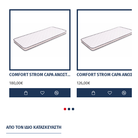
COMFORT STROM CAPA ΑΝΩΣΤΡΩΜΑ 12cm
COMFORT STROM CAPA ΑΝΩΣΤΡΩΜΑ 7cm
180,00€
126,00€
ΑΠΌ ΤΟΝ ΊΔΙΟ ΚΑΤΑΣΚΕΥΑΣΤΉ