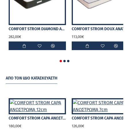
COMFORT STROM DIAMOND ΑΝΑΤΟΜΙΚΟ ΣΤΡΩΜΑ
COMFORT STROM DOUX ΑΝΑΤΟΜΙΚΟ ΣΤΡΩΜΑ
282,00€
113,00€
ΑΠΌ ΤΟΝ ΊΔΙΟ ΚΑΤΑΣΚΕΥΑΣΤΉ
COMFORT STROM CAPA ΑΝΩΣΤΡΩΜΑ 12cm
COMFORT STROM CAPA ΑΝΩΣΤΡΩΜΑ 7cm
180,00€
126,00€