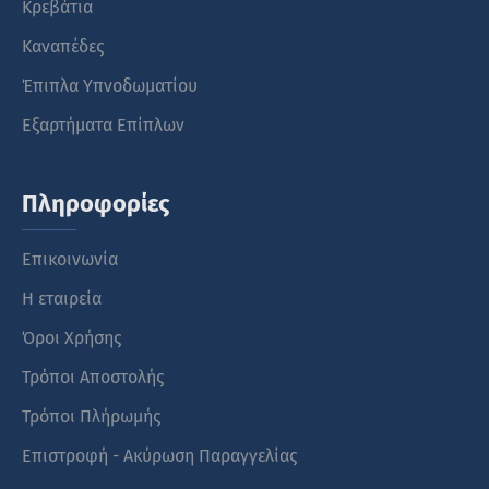
Κρεβάτια
Καναπέδες
Έπιπλα Υπνοδωματίου
Εξαρτήματα Επίπλων
Πληροφορίες
Επικοινωνία
Η εταιρεία
Όροι Χρήσης
Τρόποι Αποστολής
Τρόποι Πλήρωμής
Επιστροφή - Ακύρωση Παραγγελίας