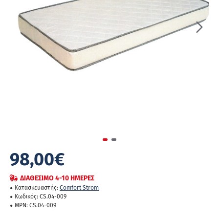
ΔΙΑΘΈΣΙΜΟ 4-10 ΗΜΈΡΕΣ
98,00€
BESTSELLER
ΔΙΑΘΈΣΙΜΟ 4-10 ΗΜΈΡΕΣ
Κατασκευαστής:
Comfort Strom
Κωδικός:
CS.04-009
MPN:
CS.04-009