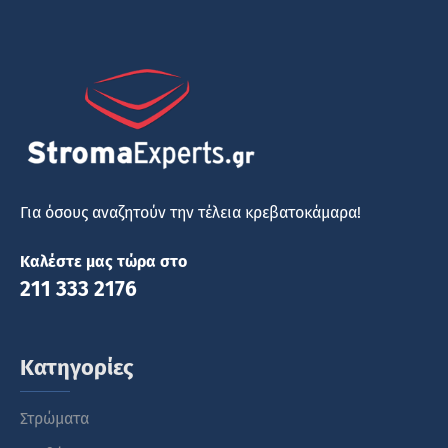
Για όσους αναζητούν την τέλεια κρεβατοκάμαρα!
Καλέστε μας τώρα στο
211 333 2176
Κατηγορίες
Στρώματα