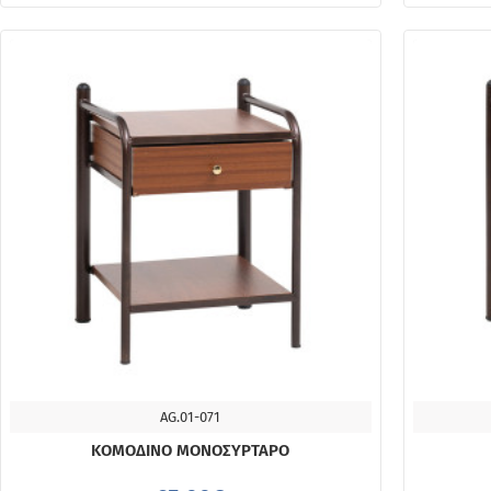
AG.01-071
ΔΙΑΘΈΣΙΜΟ 4-10 ΗΜΈΡΕΣ
ΚΟΜΟΔΙΝΟ ΜΟΝΟΣΥΡΤΑΡΟ