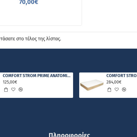
70,00€
τάσατε στο τέλος της λίστας.
COMFORT STROM PRIME ΑΝΑΤΟΜΙΚΟ ΣΤΡΩΜΑ
125,00€
284,00€
Πληροφορίες