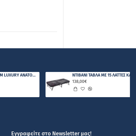
COMFORT STROM LUXURY ΑΝΑΤΟΜΙΚΟ ΣΤΡΩΜΑ
138,00€
Εγγραφείτε στο Newsletter μας!