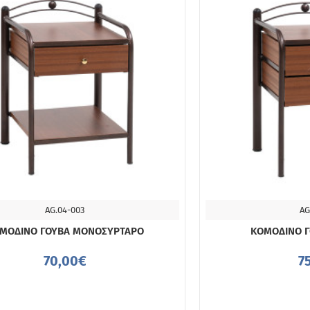
AG.04-003
AG
ΔΙΑΘΈΣΙΜΟ 4-10 ΗΜΈΡΕΣ
ΜΟΔΙΝΟ ΓΟΥΒΑ ΜΟΝΟΣΥΡΤΑΡΟ
ΚΟΜΟΔΙΝΟ Γ
70,00€
7