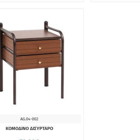
AG.04-002
ΔΙΑΘΈΣΙΜΟ 4-10 ΗΜΈΡΕΣ
ΚΟΜΟΔΙΝΟ ΔΙΣΥΡΤΑΡΟ