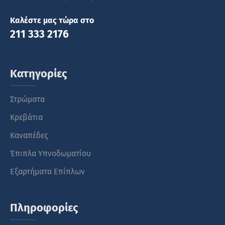
Καλέστε μας τώρα στο
211 333 2176
Κατηγορίες
Στρώματα
Κρεβάτια
Καναπέδες
Έπιπλα Υπνοδωματίου
Εξαρτήματα Επίπλων
Πληροφορίες